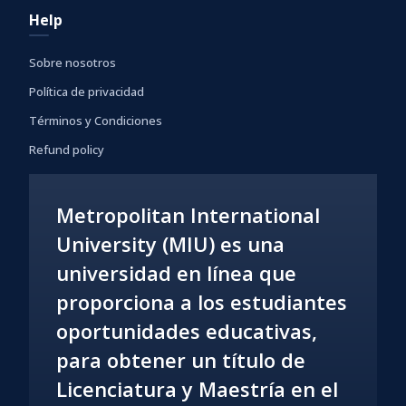
Help
Sobre nosotros
Política de privacidad
Términos y Condiciones
Refund policy
Metropolitan International
University (MIU) es una
universidad en línea que
proporciona a los estudiantes
oportunidades educativas,
para obtener un título de
Licenciatura y Maestría en el