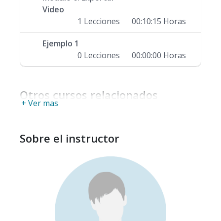
Video
1 Lecciones
00:10:15 Horas
Ejemplo 1
0 Lecciones
00:00:00 Horas
Otros cursos relacionados
+ Ver mas
Sobre el instructor