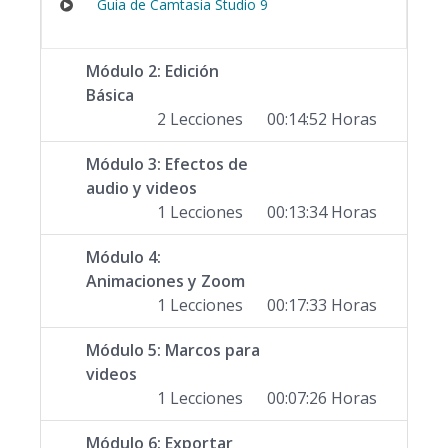
Guia de Camtasia Studio 9
Módulo 2: Edición
Básica
2 Lecciones
00:14:52 Horas
Módulo 3: Efectos de
audio y videos
1 Lecciones
00:13:34 Horas
Módulo 4:
Animaciones y Zoom
1 Lecciones
00:17:33 Horas
Módulo 5: Marcos para
videos
1 Lecciones
00:07:26 Horas
Módulo 6: Exportar