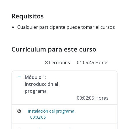
Requisitos
Cualquier participante puede tomar el cursos
Currículum para este curso
8 Lecciones
01:05:45 Horas
Módulo 1:
Introducción al
programa
00:02:05 Horas
Instalación del programa
00:02:05