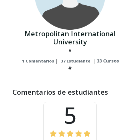
Metropolitan International
University
#
|
|
33 Cursos
1 Comentarios
37 Estudiante
#
Comentarios de estudiantes
5