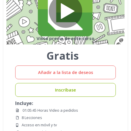
Vista previa de este curso
Gratis
Añadir a la lista de deseos
Inscríbase
Incluye:
01:05:45 Horas Video a pedidos
8 Lecciones
Acceso en móvil y tv