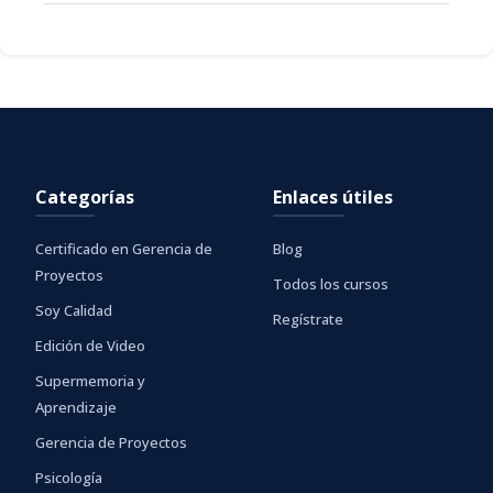
Categorías
Enlaces útiles
Certificado en Gerencia de
Blog
Proyectos
Todos los cursos
Soy Calidad
Regístrate
Edición de Video
Supermemoria y
Aprendizaje
Gerencia de Proyectos
Psicología