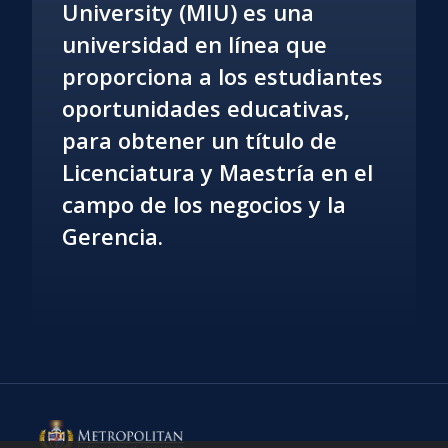
University (MIU) es una
universidad en línea que
proporciona a los estudiantes
oportunidades educativas,
para obtener un título de
Licenciatura y Maestría en el
campo de los negocios y la
Gerencia.