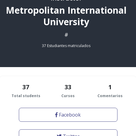
Metropolitan International
University
#
37 Estudiantes matriculados
37
33
1
Total students
Cursos
Comentarios
Facebook