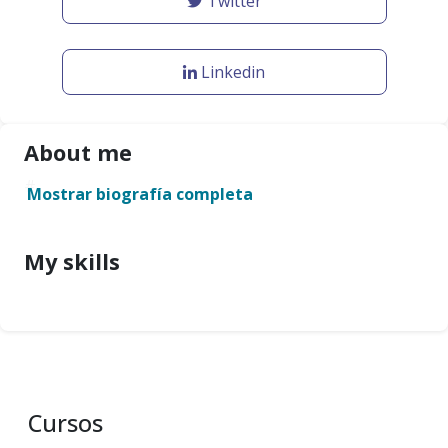
Twitter
Linkedin
About me
#
Mostrar biografía completa
My skills
Cursos