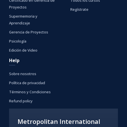
Certificado en Gerencia de
Todos los cursos
Proyectos
Regístrate
Supermemoria y
Aprendizaje
Gerencia de Proyectos
Psicología
Edición de Video
Help
Sobre nosotros
Política de privacidad
Términos y Condiciones
Refund policy
Metropolitan International