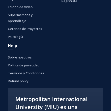
Regístrate
Edición de Video
Supermemoria y
Aprendizaje
Gerencia de Proyectos
Psicología
Help
Sobre nosotros
Política de privacidad
Términos y Condiciones
Refund policy
Metropolitan International
University (MIU) es una