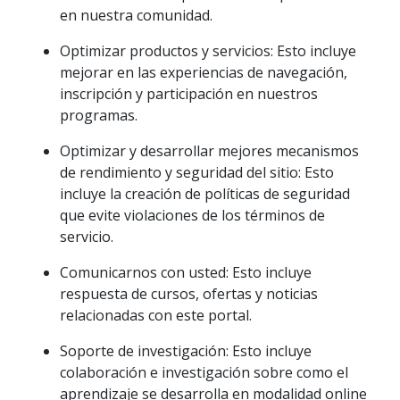
en nuestra comunidad.
Optimizar productos y servicios:
Esto incluye
mejorar en las experiencias de navegación,
inscripción y participación en nuestros
programas.
Optimizar y desarrollar mejores mecanismos
de rendimiento y seguridad del sitio:
Esto
incluye la creación de políticas de seguridad
que evite violaciones de los términos de
servicio.
Comunicarnos con usted:
Esto incluye
respuesta de cursos, ofertas y noticias
relacionadas con este portal.
Soporte de investigación:
Esto incluye
colaboración e investigación sobre como el
aprendizaje se desarrolla en modalidad online