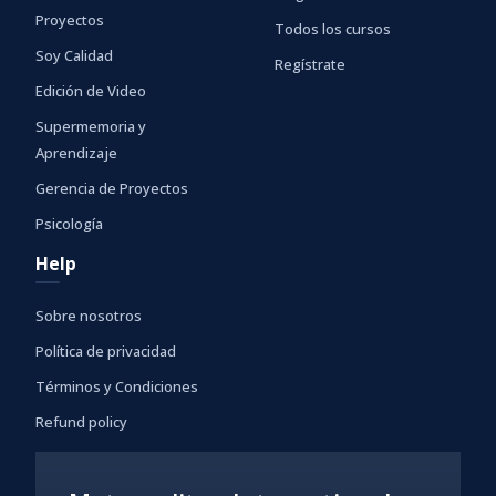
Proyectos
Todos los cursos
Soy Calidad
Regístrate
Edición de Video
Supermemoria y
Aprendizaje
Gerencia de Proyectos
Psicología
Help
Sobre nosotros
Política de privacidad
Términos y Condiciones
Refund policy