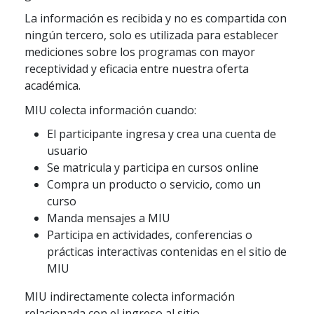
La información es recibida y no es compartida con
ningún tercero, solo es utilizada para establecer
mediciones sobre los programas con mayor
receptividad y eficacia entre nuestra oferta
académica.
MIU colecta información cuando:
El participante ingresa y crea una cuenta de
usuario
Se matricula y participa en cursos online
Compra un producto o servicio, como un
curso
Manda mensajes a MIU
Participa en actividades, conferencias o
prácticas interactivas contenidas en el sitio de
MIU
MIU indirectamente colecta información
relacionada con el ingreso al sitio.