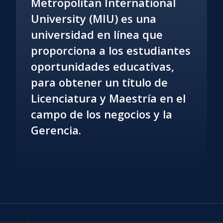
Metropolitan International
University (MIU) es una
universidad en línea que
proporciona a los estudiantes
oportunidades educativas,
para obtener un título de
Licenciatura y Maestría en el
campo de los negocios y la
Gerencia.