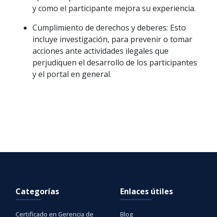
y como el participante mejora su experiencia.
Cumplimiento de derechos y deberes:
Esto
incluye investigación, para prevenir o tomar
acciones ante actividades ilegales que
perjudiquen el desarrollo de los participantes
y el portal en general.
Categorías
Enlaces útiles
Certificado en Gerencia de
Blog