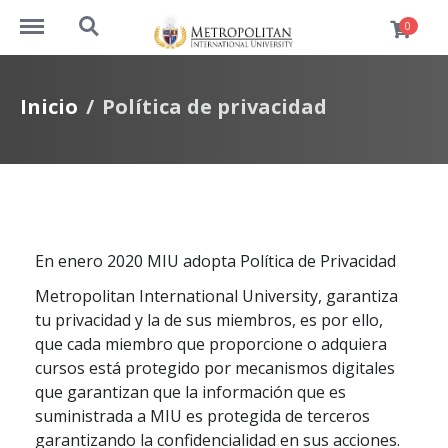
http://cursos.metrouni.us/menu
http://cursos.metrouni.us/search
0
Inicio
Política de privacidad
En enero 2020 MIU adopta Política de Privacidad
Metropolitan International University, garantiza
tu privacidad y la de sus miembros, es por ello,
que cada miembro que proporcione o adquiera
cursos está protegido por mecanismos digitales
que garantizan que la información que es
suministrada a MIU es protegida de terceros
garantizando la confidencialidad en sus acciones.