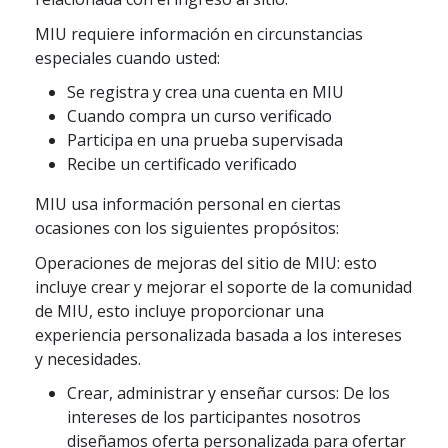
MIU requiere información en circunstancias
especiales cuando usted:
Se registra y crea una cuenta en MIU
Cuando compra un curso verificado
Participa en una prueba supervisada
Recibe un certificado verificado
MIU usa información personal en ciertas
ocasiones con los siguientes propósitos:
Operaciones de mejoras del sitio de MIU: esto
incluye crear y mejorar el soporte de la comunidad
de MIU, esto incluye proporcionar una
experiencia personalizada basada a los intereses
y necesidades.
Crear, administrar y enseñar cursos:
De los
intereses de los participantes nosotros
diseñamos oferta personalizada para ofertar